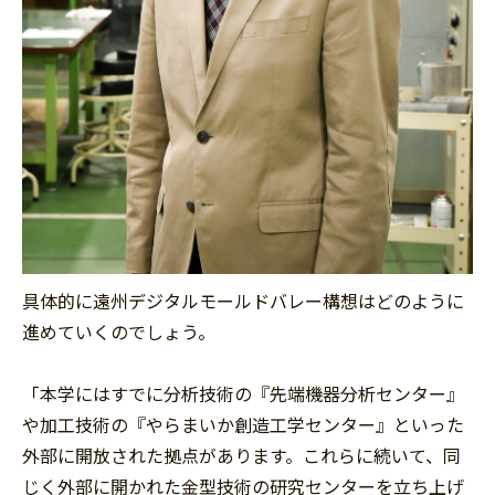
具体的に遠州デジタルモールドバレー構想はどのように
進めていくのでしょう。
「本学にはすでに分析技術の『先端機器分析センター』
や加工技術の『やらまいか創造工学センター』といった
外部に開放された拠点があります。これらに続いて、同
じく外部に開かれた金型技術の研究センターを立ち上げ