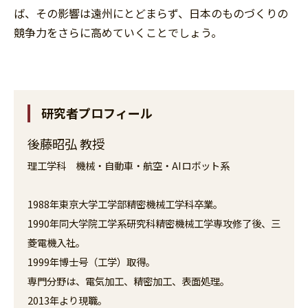
ば、その影響は遠州にとどまらず、日本のものづくりの
競争力をさらに高めていくことでしょう。
研究者プロフィール
後藤昭弘 教授
理工学科 機械・自動車・航空・AIロボット系
1988年東京大学工学部精密機械工学科卒業。
1990年同大学院工学系研究科精密機械工学専攻修了後、三
菱電機入社。
1999年博士号（工学）取得。
専門分野は、電気加工、精密加工、表面処理。
2013年より現職。