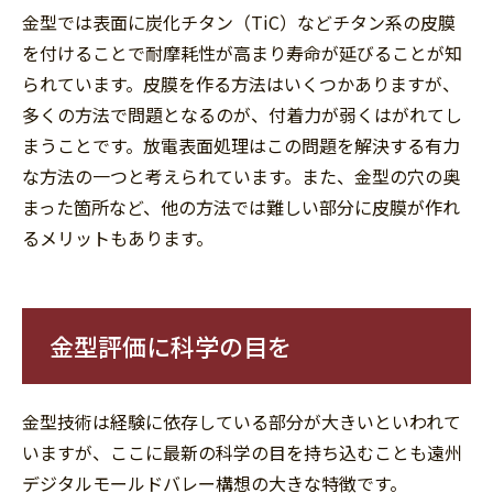
金型では表面に炭化チタン（TiC）などチタン系の皮膜
を付けることで耐摩耗性が高まり寿命が延びることが知
られています。皮膜を作る方法はいくつかありますが、
多くの方法で問題となるのが、付着力が弱くはがれてし
まうことです。放電表面処理はこの問題を解決する有力
な方法の一つと考えられています。また、金型の穴の奥
まった箇所など、他の方法では難しい部分に皮膜が作れ
るメリットもあります。
金型評価に科学の目を
金型技術は経験に依存している部分が大きいといわれて
いますが、ここに最新の科学の目を持ち込むことも遠州
デジタルモールドバレー構想の大きな特徴です。