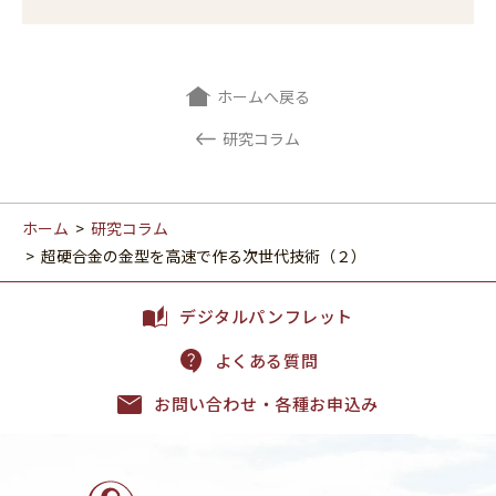
ホームへ戻る
研究コラム
ホーム
>
研究コラム
>
超硬合金の金型を高速で作る次世代技術（２）
デジタルパンフレット
よくある質問
お問い合わせ・各種お申込み