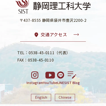
〒437-8555 静岡県袋井市豊沢2200-2
交通アクセス
TEL：0538-45-0111（代表）
FAX：0538-45-0110
Instagram
YouTube
LINE
SIST Blog
English
Chinese