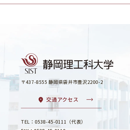
〒437-8555 静岡県袋井市豊沢2200-2
交通アクセス
TEL：0538-45-0111（代表）