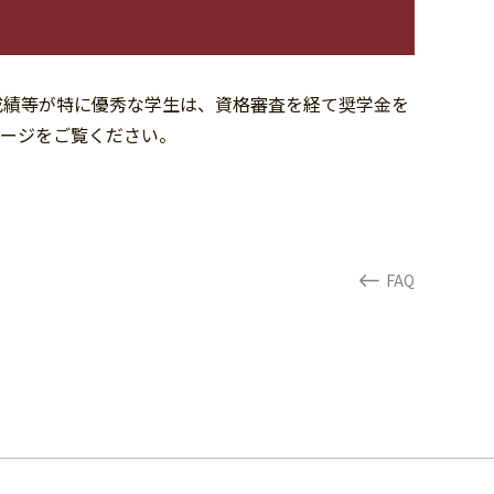
成績等が特に優秀な学生は、資格審査を経て奨学金を
ページをご覧ください。
FAQ