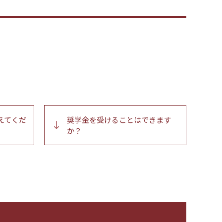
えてくだ
奨学金を受けることはできます
か？