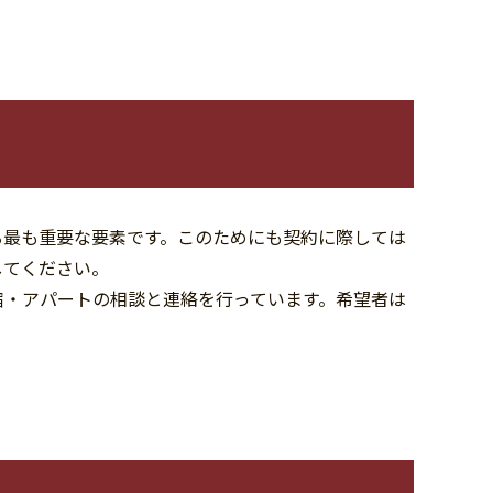
る最も重要な要素です。このためにも契約に際しては
してください。
宿・アパートの相談と連絡を行っています。希望者は