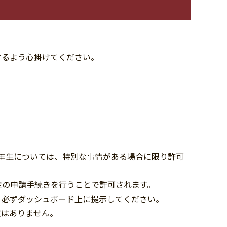
するよう心掛けてください。
年生については、特別な事情がある場合に限り許可
定の申請手続きを行うことで許可されます。
、必ずダッシュボード上に提示してください。
定はありません。