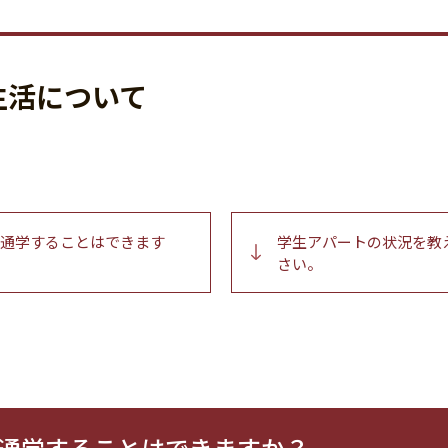
生活について
通学することはできます
学生アパートの状況を教
さい。
通学することはできますか？