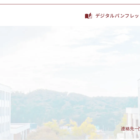
デジタルパンフレッ
連絡先一