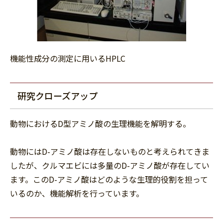
機能性成分の測定に用いるHPLC
研究クローズアップ
動物におけるD型アミノ酸の生理機能を解明する。
動物にはD-アミノ酸は存在しないものと考えられてきま
したが、クルマエビには多量のD-アミノ酸が存在してい
ます。このD-アミノ酸はどのような生理的役割を担って
いるのか、機能解析を行っています。