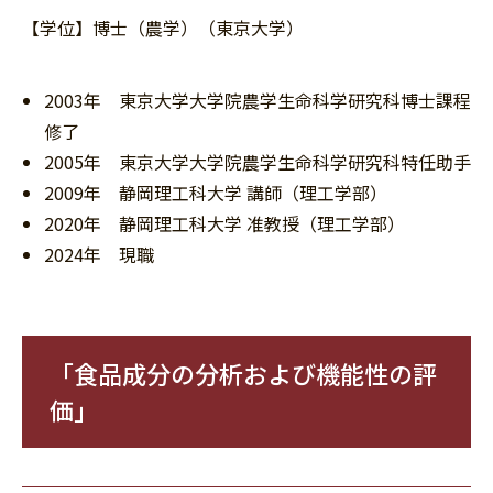
【学位】博士（農学）（東京大学）
2003年 東京大学大学院農学生命科学研究科博士課程
修了
2005年 東京大学大学院農学生命科学研究科特任助手
2009年 静岡理工科大学 講師（理工学部）
2020年 静岡理工科大学 准教授（理工学部）
2024年 現職
「食品成分の分析および機能性の評
価」