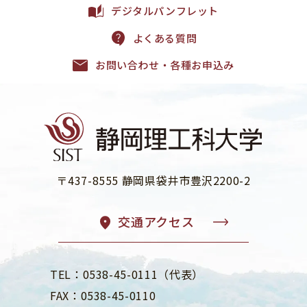
デジタルパンフレット
よくある質問
お問い合わせ・各種お申込み
〒437-8555 静岡県袋井市豊沢2200-2
交通アクセス
TEL：0538-45-0111（代表）
FAX：0538-45-0110