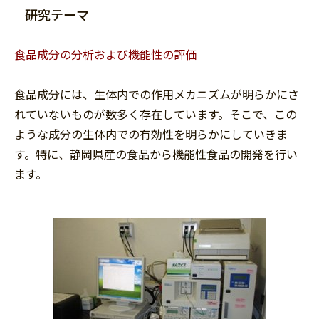
研究テーマ
食品成分の分析および機能性の評価
食品成分には、生体内での作用メカニズムが明らかにさ
れていないものが数多く存在しています。そこで、この
ような成分の生体内での有効性を明らかにしていきま
す。特に、静岡県産の食品から機能性食品の開発を行い
ます。