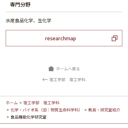
専門分野
水産食品化学、生化学
researchmap
ホームへ戻る
理工学部 理工学科
ホーム
>
理工学部 理工学科
>
化学・バイオ系（旧：物質生命科学科）
>
教員・研究室紹介
>
食品機能化学研究室