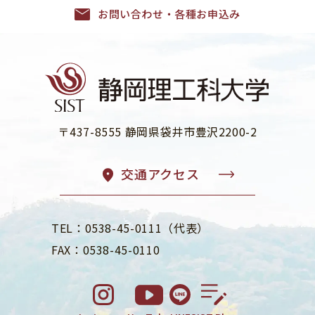
お問い合わせ・各種お申込み
〒437-8555 静岡県袋井市豊沢2200-2
交通アクセス
TEL：0538-45-0111（代表）
FAX：0538-45-0110