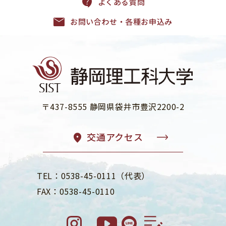
よくある質問
お問い合わせ・各種お申込み
〒437-8555 静岡県袋井市豊沢2200-2
交通アクセス
TEL：0538-45-0111（代表）
FAX：0538-45-0110