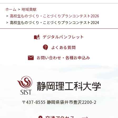
ホーム
>
地域貢献
>
高校生ものづくり・ことづくりプランコンテスト2026
>
高校生ものづくり・ことづくりプランコンテスト2024
デジタルパンフレット
よくある質問
お問い合わせ・各種お申込み
〒437-8555 静岡県袋井市豊沢2200-2
交通アクセス