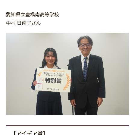
愛知県立豊橋南高等学校
中村 日南子さん
【アイデア賞】