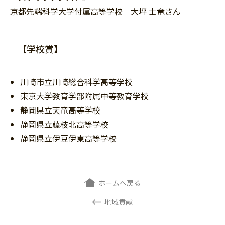
京都先端科学大学付属高等学校 大坪 士竜さん
【学校賞】
川崎市立川崎総合科学高等学校
東京大学教育学部附属中等教育学校
静岡県立天竜高等学校
静岡県立藤枝北高等学校
静岡県立伊豆伊東高等学校
ホームへ戻る
地域貢献