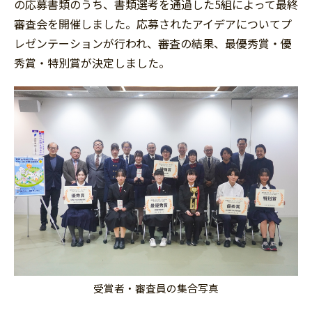
の応募書類のうち、書類選考を通過した5組によって最終
審査会を開催しました。応募されたアイデアについてプ
レゼンテーションが行われ、審査の結果、最優秀賞・優
秀賞・特別賞が決定しました。
受賞者・審査員の集合写真